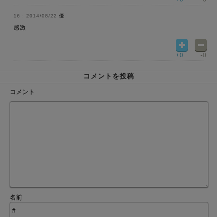
2014/08/22
優
感激
+0
-0
コメントを投稿
コメント
名前