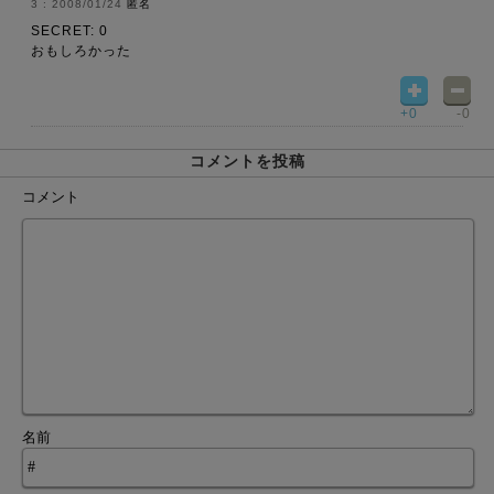
2008/01/24
匿名
SECRET: 0
おもしろかった
+0
-0
コメントを投稿
コメント
名前