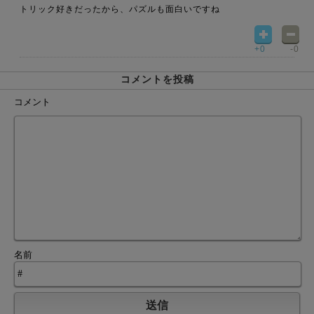
トリック好きだったから、パズルも面白いですね
+0
-0
コメントを投稿
コメント
名前