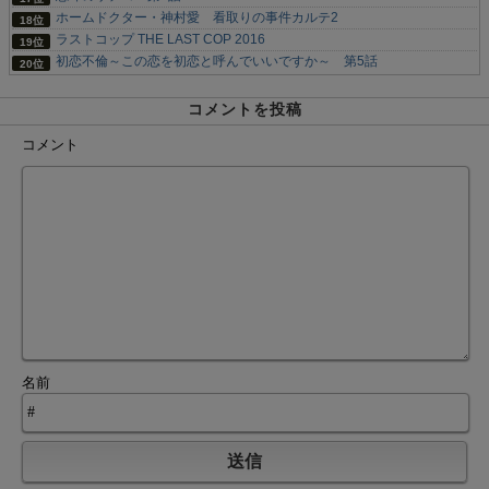
ホームドクター・神村愛 看取りの事件カルテ2
ラストコップ THE LAST COP 2016
初恋不倫～この恋を初恋と呼んでいいですか～ 第5話
コメントを投稿
コメント
名前