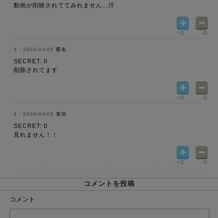
動画が削除されててみれません…汗
+0
-0
2009/04/05
匿名
SECRET: 0
削除されてます
+0
-0
2009/04/06
美羽
SECRET: 0
見れません！！
+0
-0
コメントを投稿
コメント