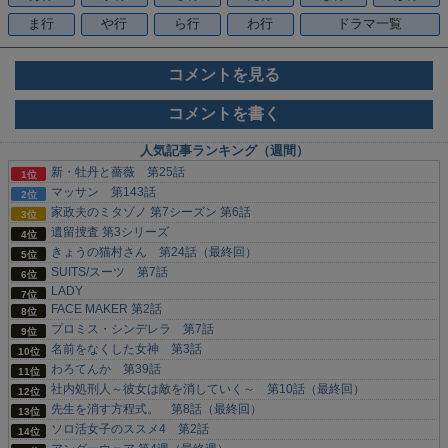
ま行
や行
ら行
わ行
ドラマ一覧
コメントを見る
コメントを書く
人気記事ランキング（週間）
新・牡丹と薔薇 第25話
マッサン 第143話
家政夫のミタゾノ 第7シーズン 第6話
遺留捜査 第3シリーズ
きょうの猫村さん 第24話（最終回）
SUITS/スーツ 第7話
LADY
FACE MAKER 第2話
プロミス・シンデレラ 第7話
名前をなくした女神 第3話
わろてんか 第39話
社内処刑人～彼女は敵を消していく～ 第10話（最終回）
先生を消す方程式。 第8話（最終回）
ソロ活女子のススメ4 第2話