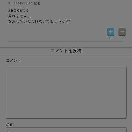
2008/12/20
匿名
SECRET: 0
見れません…
なおしていただけないでしょうか??
+0
-0
コメントを投稿
コメント
名前