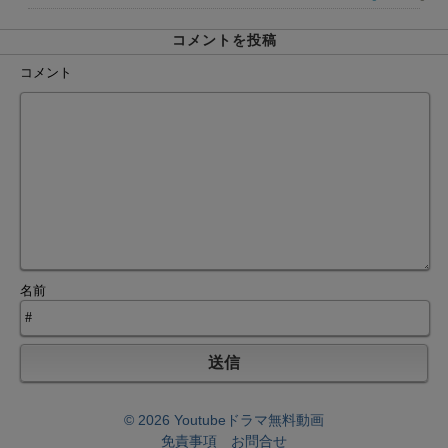
コメントを投稿
コメント
名前
© 2026 Youtubeドラマ無料動画
免責事項
お問合せ