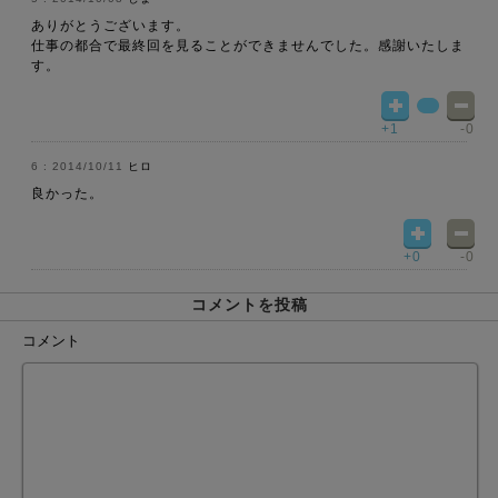
ありがとうございます。
仕事の都合で最終回を見ることができませんでした。感謝いたしま
す。
+1
-0
2014/10/11
ヒロ
良かった。
+0
-0
コメントを投稿
コメント